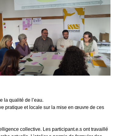
de la qualité de l’eau.
e pratique et locale sur la mise en œuvre de ces
elligence collective. Les participant.e.s ont travaillé