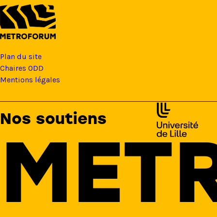
Plan du site
Chaires ODD
Mentions légales
Nos soutiens
MET