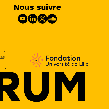
Nous suivre
RUM