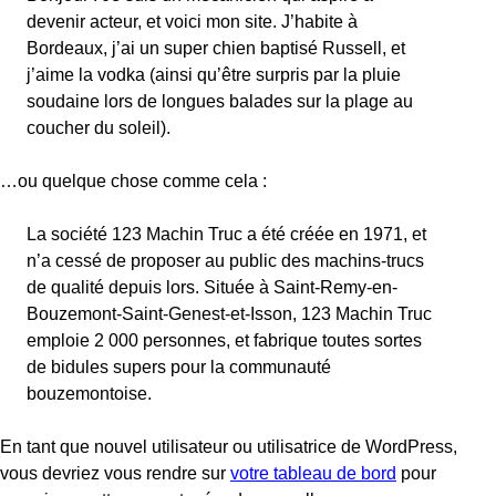
devenir acteur, et voici mon site. J’habite à
Bordeaux, j’ai un super chien baptisé Russell, et
j’aime la vodka (ainsi qu’être surpris par la pluie
soudaine lors de longues balades sur la plage au
coucher du soleil).
…ou quelque chose comme cela :
La société 123 Machin Truc a été créée en 1971, et
n’a cessé de proposer au public des machins-trucs
de qualité depuis lors. Située à Saint-Remy-en-
Bouzemont-Saint-Genest-et-Isson, 123 Machin Truc
emploie 2 000 personnes, et fabrique toutes sortes
de bidules supers pour la communauté
bouzemontoise.
En tant que nouvel utilisateur ou utilisatrice de WordPress,
vous devriez vous rendre sur
votre tableau de bord
pour